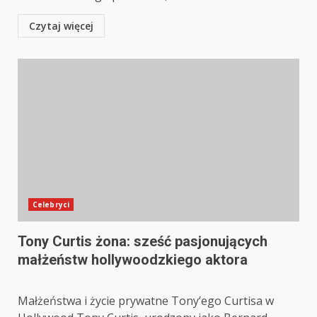
Czytaj więcej
Celebryci
Tony Curtis żona: sześć pasjonujących
małżeństw hollywoodzkiego aktora
Małżeństwa i życie prywatne Tony’ego Curtisa w