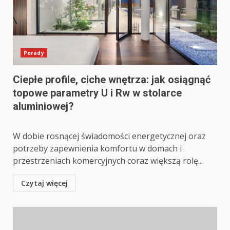
Porady
Ciepłe profile, ciche wnętrza: jak osiągnąć
topowe parametry U i Rw w stolarce
aluminiowej?
W dobie rosnącej świadomości energetycznej oraz
potrzeby zapewnienia komfortu w domach i
przestrzeniach komercyjnych coraz większą rolę...
Czytaj więcej