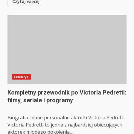
Czytaj więcej
Celebryci
Kompletny przewodnik po Victoria Pedretti:
filmy, seriale i programy
Biografia i dane personalne aktorki Victoria Pedretti
Victoria Pedretti to jedna z najbardziej obiecujących
aktorek młodego pokolenia,...