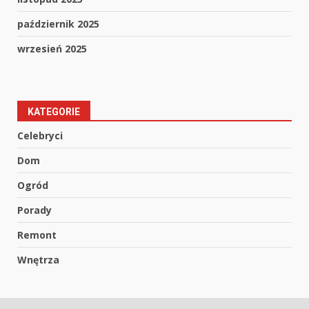
październik 2025
wrzesień 2025
KATEGORIE
Celebryci
Dom
Ogród
Porady
Remont
Wnętrza