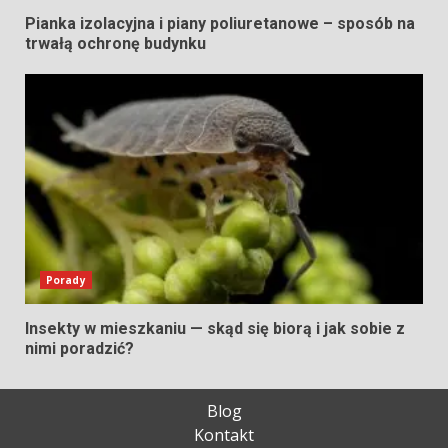
Pianka izolacyjna i piany poliuretanowe – sposób na
trwałą ochronę budynku
Porady
Insekty w mieszkaniu — skąd się biorą i jak sobie z
nimi poradzić?
Blog
Kontakt