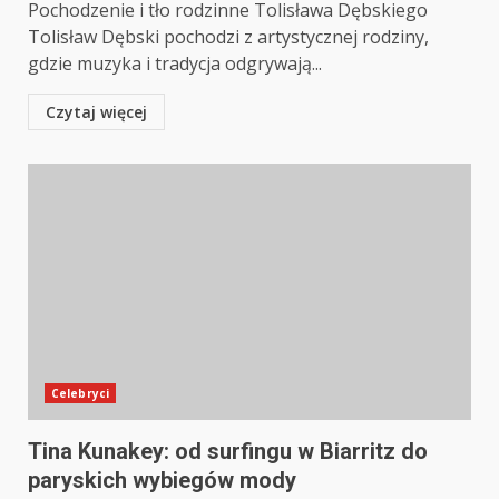
Pochodzenie i tło rodzinne Tolisława Dębskiego
Tolisław Dębski pochodzi z artystycznej rodziny,
gdzie muzyka i tradycja odgrywają...
Czytaj więcej
Celebryci
Tina Kunakey: od surfingu w Biarritz do
paryskich wybiegów mody