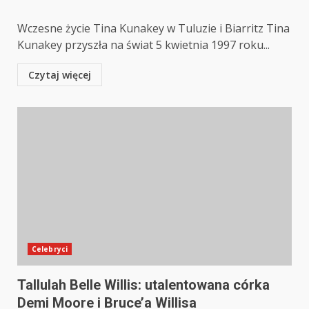
Wczesne życie Tina Kunakey w Tuluzie i Biarritz Tina
Kunakey przyszła na świat 5 kwietnia 1997 roku...
Czytaj więcej
Celebryci
Tallulah Belle Willis: utalentowana córka
Demi Moore i Bruce’a Willisa