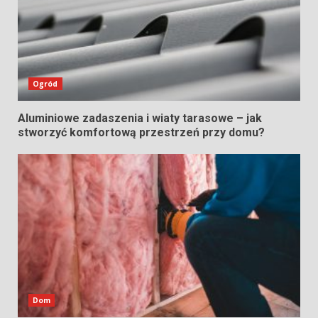
Ogród
Aluminiowe zadaszenia i wiaty tarasowe – jak
stworzyć komfortową przestrzeń przy domu?
Dom