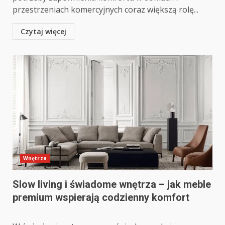
przestrzeniach komercyjnych coraz większą rolę...
Czytaj więcej
Wnętrza
Slow living i świadome wnętrza – jak meble
premium wspierają codzienny komfort