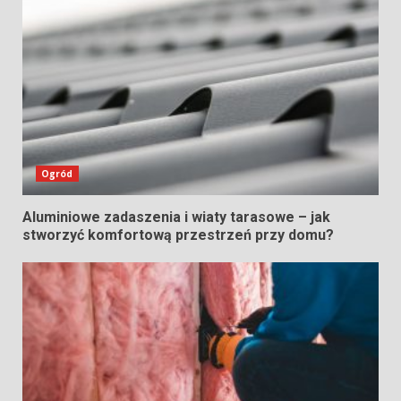
Ogród
Aluminiowe zadaszenia i wiaty tarasowe – jak
stworzyć komfortową przestrzeń przy domu?