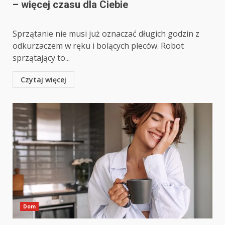
– więcej czasu dla Ciebie
Sprzątanie nie musi już oznaczać długich godzin z
odkurzaczem w ręku i bolących pleców. Robot
sprzątający to...
Czytaj więcej
Dom