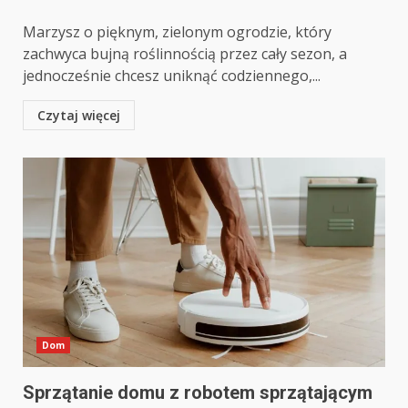
Marzysz o pięknym, zielonym ogrodzie, który
zachwyca bujną roślinnością przez cały sezon, a
jednocześnie chcesz uniknąć codziennego,...
Czytaj więcej
Dom
Sprzątanie domu z robotem sprzątającym