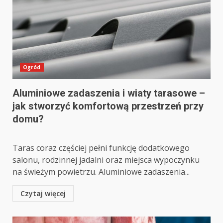
Ogród
Aluminiowe zadaszenia i wiaty tarasowe –
jak stworzyć komfortową przestrzeń przy
domu?
Taras coraz częściej pełni funkcję dodatkowego
salonu, rodzinnej jadalni oraz miejsca wypoczynku
na świeżym powietrzu. Aluminiowe zadaszenia...
Czytaj więcej