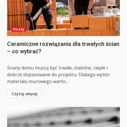
Porady
Ceramiczne rozwiązania dla trwałych ścian
– co wybrać?
Ściany domu muszą być trwałe, stabilne, ciepłe i
dobrze dopasowane do projektu. Dlatego wybór
materiału murowego warto...
Czytaj więcej