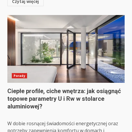
Czytaj więcej
Porady
Ciepłe profile, ciche wnętrza: jak osiągnąć
topowe parametry U i Rw w stolarce
aluminiowej?
W dobie rosnącej świadomości energetycznej oraz
potrzeby zapewnienia komfortu w domach i