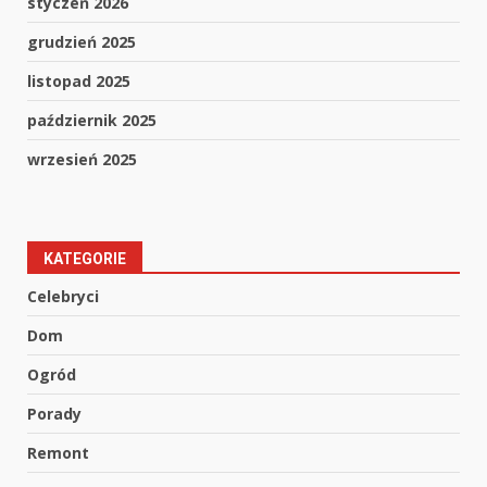
styczeń 2026
grudzień 2025
listopad 2025
październik 2025
wrzesień 2025
KATEGORIE
Celebryci
Dom
Ogród
Porady
Remont