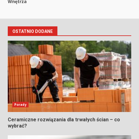
Wnętrza
OSTATNIO DODANE
Porady
Ceramiczne rozwiązania dla trwałych ścian – co
wybrać?