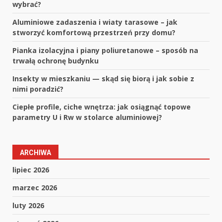
wybrać?
Aluminiowe zadaszenia i wiaty tarasowe – jak
stworzyć komfortową przestrzeń przy domu?
Pianka izolacyjna i piany poliuretanowe – sposób na
trwałą ochronę budynku
Insekty w mieszkaniu — skąd się biorą i jak sobie z
nimi poradzić?
Ciepłe profile, ciche wnętrza: jak osiągnąć topowe
parametry U i Rw w stolarce aluminiowej?
ARCHIWA
lipiec 2026
marzec 2026
luty 2026