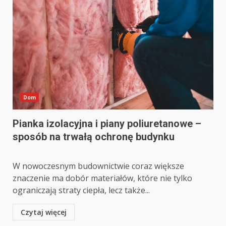
Dom
Pianka izolacyjna i piany poliuretanowe –
sposób na trwałą ochronę budynku
W nowoczesnym budownictwie coraz większe
znaczenie ma dobór materiałów, które nie tylko
ograniczają straty ciepła, lecz także...
Czytaj więcej