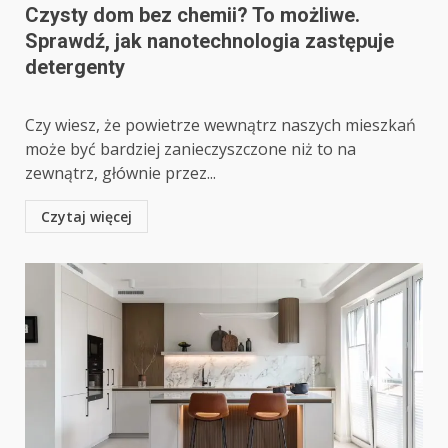
Czysty dom bez chemii? To możliwe.
Sprawdź, jak nanotechnologia zastępuje
detergenty
Czy wiesz, że powietrze wewnątrz naszych mieszkań
może być bardziej zanieczyszczone niż to na
zewnątrz, głównie przez...
Czytaj więcej