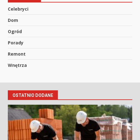
Celebryci
Dom
Ogród
Porady
Remont
Wnętrza
OSTATNIO DODANE