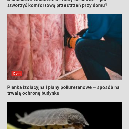
stworzyć komfortową przestrzeń przy domu?
Dom
Pianka izolacyjna i piany poliuretanowe – sposób na
trwałą ochronę budynku