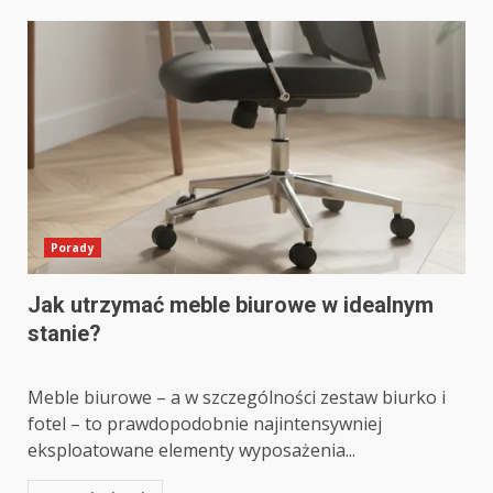
Porady
Jak utrzymać meble biurowe w idealnym
stanie?
Meble biurowe – a w szczególności zestaw biurko i
fotel – to prawdopodobnie najintensywniej
eksploatowane elementy wyposażenia...