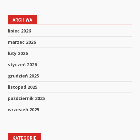
ARCHIWA
lipiec 2026
marzec 2026
luty 2026
styczeń 2026
grudzień 2025
listopad 2025
październik 2025
wrzesień 2025
KATEGORIE