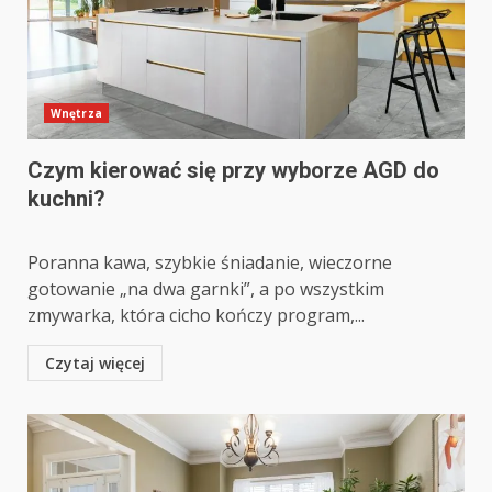
Wnętrza
Czym kierować się przy wyborze AGD do
kuchni?
Poranna kawa, szybkie śniadanie, wieczorne
gotowanie „na dwa garnki”, a po wszystkim
zmywarka, która cicho kończy program,...
Czytaj więcej