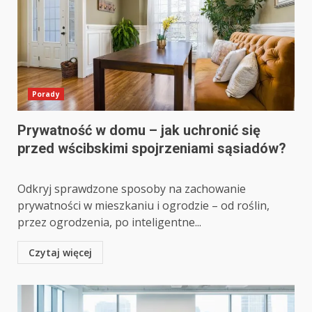
Porady
Prywatność w domu – jak uchronić się
przed wścibskimi spojrzeniami sąsiadów?
Odkryj sprawdzone sposoby na zachowanie
prywatności w mieszkaniu i ogrodzie – od roślin,
przez ogrodzenia, po inteligentne...
Czytaj więcej