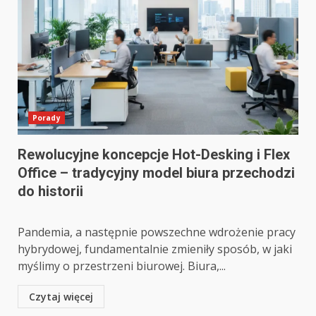
Porady
Rewolucyjne koncepcje Hot-Desking i Flex
Office – tradycyjny model biura przechodzi
do historii
Pandemia, a następnie powszechne wdrożenie pracy
hybrydowej, fundamentalnie zmieniły sposób, w jaki
myślimy o przestrzeni biurowej. Biura,...
Czytaj więcej