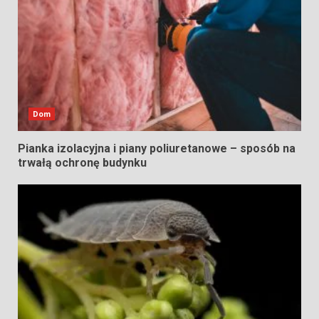
Dom
Pianka izolacyjna i piany poliuretanowe – sposób na
trwałą ochronę budynku