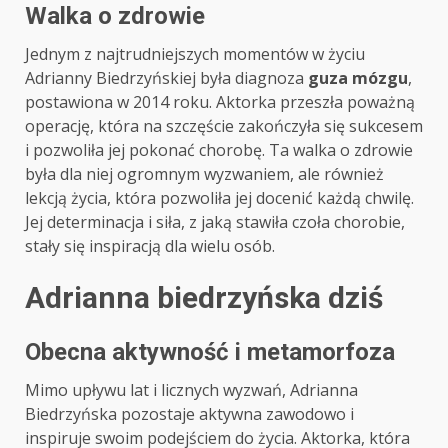
Walka o zdrowie
Jednym z najtrudniejszych momentów w życiu
Adrianny Biedrzyńskiej była diagnoza
guza mózgu
,
postawiona w 2014 roku. Aktorka przeszła poważną
operację, która na szczęście zakończyła się sukcesem
i pozwoliła jej pokonać chorobę. Ta walka o zdrowie
była dla niej ogromnym wyzwaniem, ale również
lekcją życia, która pozwoliła jej docenić każdą chwilę.
Jej determinacja i siła, z jaką stawiła czoła chorobie,
stały się inspiracją dla wielu osób.
Adrianna biedrzyńska dziś
Obecna aktywność i metamorfoza
Mimo upływu lat i licznych wyzwań, Adrianna
Biedrzyńska pozostaje aktywna zawodowo i
inspiruje swoim podejściem do życia. Aktorka, która