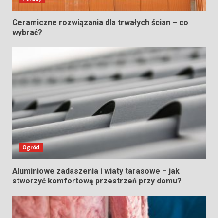
Ceramiczne rozwiązania dla trwałych ścian – co
wybrać?
Ogród
Aluminiowe zadaszenia i wiaty tarasowe – jak
stworzyć komfortową przestrzeń przy domu?