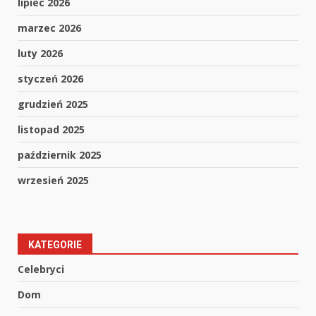
lipiec 2026
marzec 2026
luty 2026
styczeń 2026
grudzień 2025
listopad 2025
październik 2025
wrzesień 2025
KATEGORIE
Celebryci
Dom