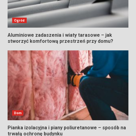
Ogród
Aluminiowe zadaszenia i wiaty tarasowe – jak
stworzyć komfortową przestrzeń przy domu?
Dom
Pianka izolacyjna i piany poliuretanowe – sposób na
trwałą ochronę budynku