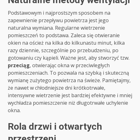
Podstawowym i najprostszym sposobem na
zapewnienie przepływu powietrza jest jego
naturalna wymiana. Regularne wietrzenie
pomieszczeń to podstawa. Zaleca się otwieranie
okien na oścież na kilka do kilkunastu minut, kilka
razy dziennie, szczególnie po przebudzeniu, po
gotowaniu czy kąpieli. Ważne jest, aby stworzyć tzw.
przeciąg
, otwierając okna w przeciwległych
pomieszczeniach. To pozwala na szybką i skuteczną
wymianę zużytego powietrza na świeże. Pamiętajmy,
że nawet w chłodniejsze dni krótkotrwałe,
intensywne wietrzenie jest bardziej efektywne i mniej
wychładza pomieszczenie niż długotrwałe uchylenie
okna.
Rola drzwi i otwartych
przestrzeni