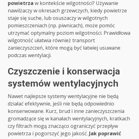
powietrza
w kontekście wilgotności? Używanie
nawilżaczy w okresach grzewczych, kiedy powietrze
staje się suche, lub osuszaczy w wilgotnych
pomieszczeniach (np. piwnicach), może pomóc
utrzymać optymalny poziom wilgotności. Prawidłowa
wilgotność ułatwia również transport
zanieczyszczeń, które mogą być łatwiej usuwane
podczas wentylacji.
Czyszczenie i konserwacja
systemów wentylacyjnych
Nawet najlepsze systemy wentylacyjne nie będą
działać efektywnie, jeśli nie będą odpowiednio
konserwowane. Kurz, brud i inne zanieczyszczenia
gromadzące się w kanałach wentylacyjnych, kratkach
czy filtrach mogą znacząco ograniczyć przepływ
powietrza i pogorszyć jego jakość.
Jak poprawić