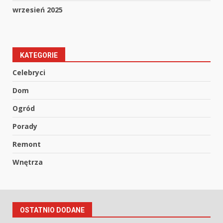
wrzesień 2025
KATEGORIE
Celebryci
Dom
Ogród
Porady
Remont
Wnętrza
OSTATNIO DODANE