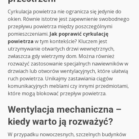
Cyrkulacja powietrza nie ogranicza się jedynie do
okien. Równie istotne jest zapewnienie swobodnego
przepływu powietrza między poszczególnymi
pomieszczeniami.
Jak poprawić cyrkulację
powietrza
w tym kontekście? Kluczem jest
utrzymywanie otwartych drzwi wewnętrznych,
zwłaszcza gdy wietrzymy dom. Można również
rozważyć zastosowanie specjalnych nawiewników w
drzwiach lub otworów wentylacyjnych, które ułatwią
ruch powietrza. Unikajmy zastawiania ciągów
komunikacyjnych meblami czy innymi przedmiotami,
które mogą blokować przepływ powietrza.
Wentylacja mechaniczna –
kiedy warto ją rozważyć?
W przypadku nowoczesnych, szczelnych budynków