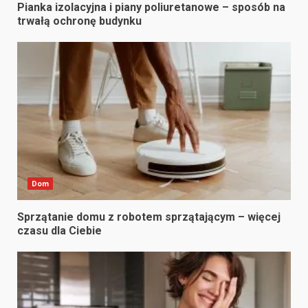
Pianka izolacyjna i piany poliuretanowe – sposób na
trwałą ochronę budynku
Dom
Sprzątanie domu z robotem sprzątającym – więcej
czasu dla Ciebie