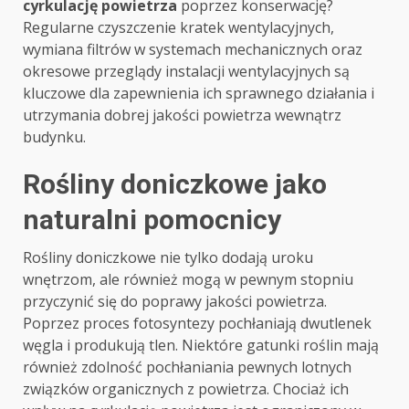
cyrkulację powietrza
poprzez konserwację?
Regularne czyszczenie kratek wentylacyjnych,
wymiana filtrów w systemach mechanicznych oraz
okresowe przeglądy instalacji wentylacyjnych są
kluczowe dla zapewnienia ich sprawnego działania i
utrzymania dobrej jakości powietrza wewnątrz
budynku.
Rośliny doniczkowe jako
naturalni pomocnicy
Rośliny doniczkowe nie tylko dodają uroku
wnętrzom, ale również mogą w pewnym stopniu
przyczynić się do poprawy jakości powietrza.
Poprzez proces fotosyntezy pochłaniają dwutlenek
węgla i produkują tlen. Niektóre gatunki roślin mają
również zdolność pochłaniania pewnych lotnych
związków organicznych z powietrza. Chociaż ich