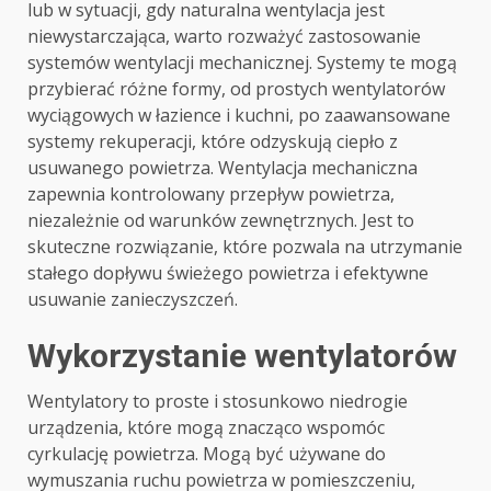
lub w sytuacji, gdy naturalna wentylacja jest
niewystarczająca, warto rozważyć zastosowanie
systemów wentylacji mechanicznej. Systemy te mogą
przybierać różne formy, od prostych wentylatorów
wyciągowych w łazience i kuchni, po zaawansowane
systemy rekuperacji, które odzyskują ciepło z
usuwanego powietrza. Wentylacja mechaniczna
zapewnia kontrolowany przepływ powietrza,
niezależnie od warunków zewnętrznych. Jest to
skuteczne rozwiązanie, które pozwala na utrzymanie
stałego dopływu świeżego powietrza i efektywne
usuwanie zanieczyszczeń.
Wykorzystanie wentylatorów
Wentylatory to proste i stosunkowo niedrogie
urządzenia, które mogą znacząco wspomóc
cyrkulację powietrza. Mogą być używane do
wymuszania ruchu powietrza w pomieszczeniu,