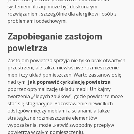
systemem filtracji może być doskonałym
rozwiązaniem, szczególnie dla alergików i osób z
problemami oddechowymi.
Zapobieganie zastojom
powietrza
Zastojom powietrza sprzyja nie tylko brak otwartych
przestrzeni, ale także niewłaściwe rozmieszczenie
mebli czy układ pomieszczeń. Warto zastanowić się
nad tym,
jak poprawić cyrkulację powietrza
poprzez optymalizację układu mebli. Unikajmy
tworzenia „ślepych zaułków”, gdzie powietrze może
stać się stagnacyjne. Pozostawienie niewielkich
odstępów między meblami a ścianami, a także
strategiczne rozmieszczenie elementów
wyposażenia, może ułatwić swobodny przepływ
powietrza w całym pomieszczeniu.