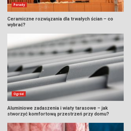
Porady
Ceramiczne rozwiązania dla trwałych ścian – co
wybrać?
Ogród
Aluminiowe zadaszenia i wiaty tarasowe – jak
stworzyć komfortową przestrzeń przy domu?