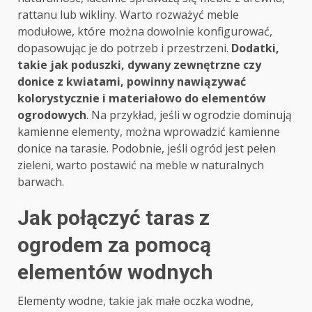
rattanu lub wikliny. Warto rozważyć meble
modułowe, które można dowolnie konfigurować,
dopasowując je do potrzeb i przestrzeni.
Dodatki,
takie jak poduszki, dywany zewnętrzne czy
donice z kwiatami, powinny nawiązywać
kolorystycznie i materiałowo do elementów
ogrodowych
. Na przykład, jeśli w ogrodzie dominują
kamienne elementy, można wprowadzić kamienne
donice na tarasie. Podobnie, jeśli ogród jest pełen
zieleni, warto postawić na meble w naturalnych
barwach.
Jak połączyć taras z
ogrodem za pomocą
elementów wodnych
Elementy wodne, takie jak małe oczka wodne,