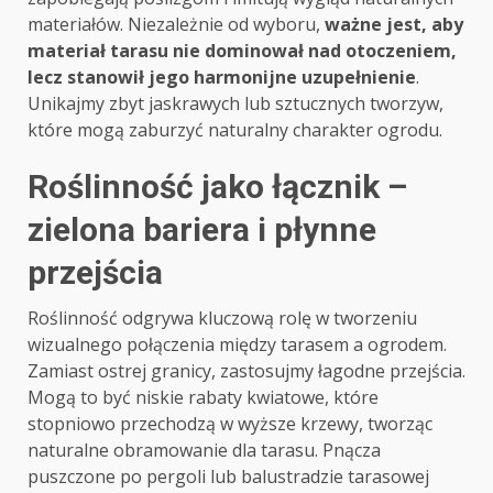
materiałów. Niezależnie od wyboru,
ważne jest, aby
materiał tarasu nie dominował nad otoczeniem,
lecz stanowił jego harmonijne uzupełnienie
.
Unikajmy zbyt jaskrawych lub sztucznych tworzyw,
które mogą zaburzyć naturalny charakter ogrodu.
Roślinność jako łącznik –
zielona bariera i płynne
przejścia
Roślinność odgrywa kluczową rolę w tworzeniu
wizualnego połączenia między tarasem a ogrodem.
Zamiast ostrej granicy, zastosujmy łagodne przejścia.
Mogą to być niskie rabaty kwiatowe, które
stopniowo przechodzą w wyższe krzewy, tworząc
naturalne obramowanie dla tarasu. Pnącza
puszczone po pergoli lub balustradzie tarasowej