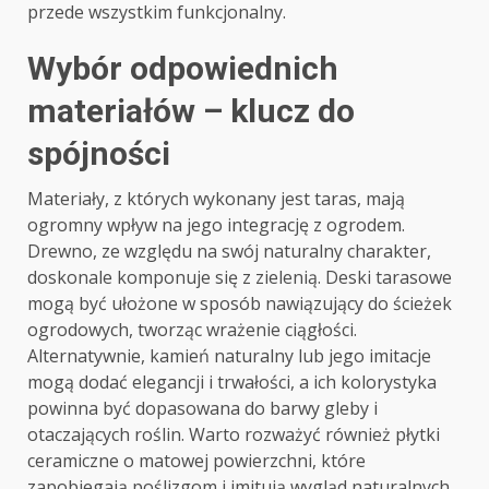
przede wszystkim funkcjonalny.
Wybór odpowiednich
materiałów – klucz do
spójności
Materiały, z których wykonany jest taras, mają
ogromny wpływ na jego integrację z ogrodem.
Drewno, ze względu na swój naturalny charakter,
doskonale komponuje się z zielenią. Deski tarasowe
mogą być ułożone w sposób nawiązujący do ścieżek
ogrodowych, tworząc wrażenie ciągłości.
Alternatywnie, kamień naturalny lub jego imitacje
mogą dodać elegancji i trwałości, a ich kolorystyka
powinna być dopasowana do barwy gleby i
otaczających roślin. Warto rozważyć również płytki
ceramiczne o matowej powierzchni, które
zapobiegają poślizgom i imitują wygląd naturalnych