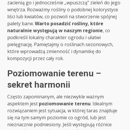
zacienią go i jednocześnie „wpuszczą” zieleń do jego
wnętrza. Rozważmy rośliny o podobnej kolorystyce
liści lub kwiatów, co pozwoli na stworzenie spójnej
palety barw.
Warto posadzić rośliny, które
naturalnie występują w naszym regionie
, co
podkreśli lokalny charakter ogrodu i ułatwi
pielęgnację. Pamiętajmy o roślinach sezonowych,
które wprowadzą zmienność i dynamikę do
kompozycji przez cały rok.
Poziomowanie terenu –
sekret harmonii
Często zapominanym, ale niezwykle ważnym
aspektem jest
poziomowanie terenu
. Idealnym
rozwiązaniem jest sytuacja, w której taras znajduje
się na tym samym poziomie co ogród, lub jest
nieznacznie podniesiony. Jeśli występują różnice