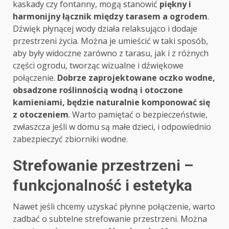
kaskady czy fontanny, mogą stanowić
piękny i
harmonijny łącznik między tarasem a ogrodem
.
Dźwięk płynącej wody działa relaksująco i dodaje
przestrzeni życia. Można je umieścić w taki sposób,
aby były widoczne zarówno z tarasu, jak i z różnych
części ogrodu, tworząc wizualne i dźwiękowe
połączenie.
Dobrze zaprojektowane oczko wodne,
obsadzone roślinnością wodną i otoczone
kamieniami, będzie naturalnie komponować się
z otoczeniem
. Warto pamiętać o bezpieczeństwie,
zwłaszcza jeśli w domu są małe dzieci, i odpowiednio
zabezpieczyć zbiorniki wodne.
Strefowanie przestrzeni –
funkcjonalność i estetyka
Nawet jeśli chcemy uzyskać płynne połączenie, warto
zadbać o subtelne strefowanie przestrzeni. Można