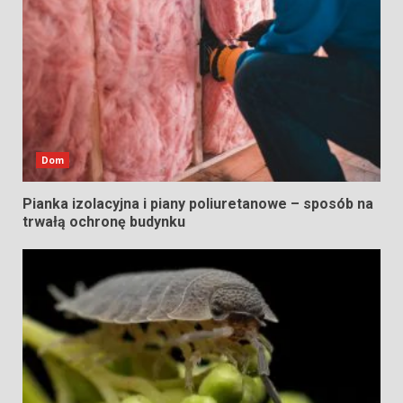
Dom
Pianka izolacyjna i piany poliuretanowe – sposób na
trwałą ochronę budynku