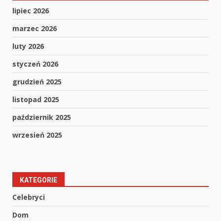
lipiec 2026
marzec 2026
luty 2026
styczeń 2026
grudzień 2025
listopad 2025
październik 2025
wrzesień 2025
KATEGORIE
Celebryci
Dom