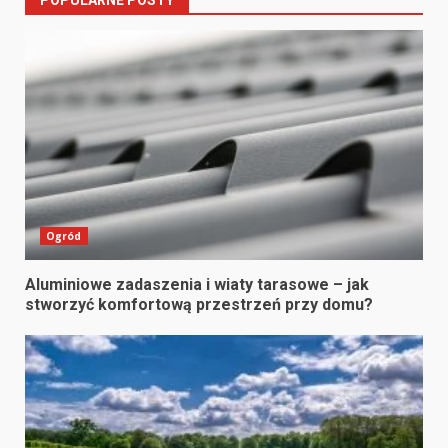
POPULARNE POSTY
Ogród
Aluminiowe zadaszenia i wiaty tarasowe – jak
stworzyć komfortową przestrzeń przy domu?