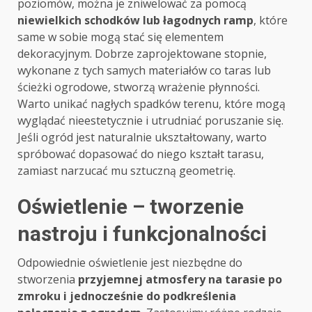
poziomów, można je zniwelować za pomocą
niewielkich schodków lub łagodnych ramp
, które
same w sobie mogą stać się elementem
dekoracyjnym. Dobrze zaprojektowane stopnie,
wykonane z tych samych materiałów co taras lub
ścieżki ogrodowe, stworzą wrażenie płynności.
Warto unikać nagłych spadków terenu, które mogą
wyglądać nieestetycznie i utrudniać poruszanie się.
Jeśli ogród jest naturalnie ukształtowany, warto
spróbować dopasować do niego kształt tarasu,
zamiast narzucać mu sztuczną geometrię.
Oświetlenie – tworzenie
nastroju i funkcjonalności
Odpowiednie oświetlenie jest niezbędne do
stworzenia
przyjemnej atmosfery na tarasie po
zmroku i jednocześnie do podkreślenia