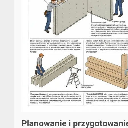
Planowanie i przygotowanie