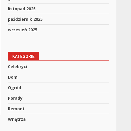
listopad 2025
październik 2025
wrzesień 2025
KATEGORIE
Celebryci
Dom
Ogród
Porady
Remont
Wnętrza