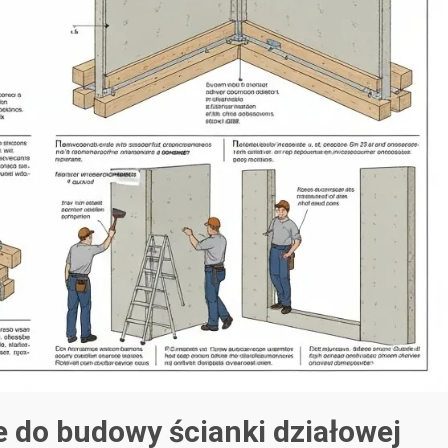
 do budowy ścianki działowej