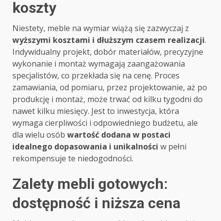
koszty
Niestety, meble na wymiar wiążą się zazwyczaj z
wyższymi kosztami i dłuższym czasem realizacji
.
Indywidualny projekt, dobór materiałów, precyzyjne
wykonanie i montaż wymagają zaangażowania
specjalistów, co przekłada się na cenę. Proces
zamawiania, od pomiaru, przez projektowanie, aż po
produkcję i montaż, może trwać od kilku tygodni do
nawet kilku miesięcy. Jest to inwestycja, która
wymaga cierpliwości i odpowiedniego budżetu, ale
dla wielu osób
wartość dodana w postaci
idealnego dopasowania i unikalności
w pełni
rekompensuje te niedogodności.
Zalety mebli gotowych:
dostępność i niższa cena