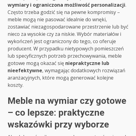
wymiary i ograniczona możliwość personalizacji
.
Często trzeba godzić się na pewne kompromisy –
meble mogą nie pasować idealnie do wnęki,
zostawiać niezagospodarowane przestrzenie lub być
nieco za wysokie czy za niskie. Wybór materiałów i
wykończeń jest ograniczony do tego, co oferuje
producent. W przypadku nietypowych pomieszczeń
lub specyficznych potrzeb przechowywania, meble
gotowe mogą okazać się
niepraktyczne lub
nieefektywne
, wymagając dodatkowych rozwiązań
aranżacyjnych, które mogą generować kolejne
koszty.
Meble na wymiar czy gotowe
– co lepsze: praktyczne
wskazówki przy wyborze