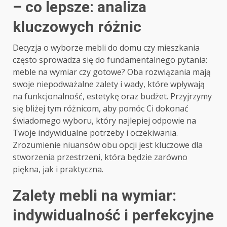
– co lepsze: analiza
kluczowych różnic
Decyzja o wyborze mebli do domu czy mieszkania
często sprowadza się do fundamentalnego pytania:
meble na wymiar czy gotowe? Oba rozwiązania mają
swoje niepodważalne zalety i wady, które wpływają
na funkcjonalność, estetykę oraz budżet. Przyjrzymy
się bliżej tym różnicom, aby pomóc Ci dokonać
świadomego wyboru, który najlepiej odpowie na
Twoje indywidualne potrzeby i oczekiwania.
Zrozumienie niuansów obu opcji jest kluczowe dla
stworzenia przestrzeni, która będzie zarówno
piękna, jak i praktyczna.
Zalety mebli na wymiar:
indywidualność i perfekcyjne