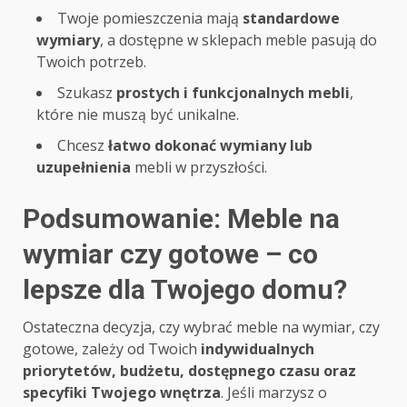
Twoje pomieszczenia mają
standardowe
wymiary
, a dostępne w sklepach meble pasują do
Twoich potrzeb.
Szukasz
prostych i funkcjonalnych mebli
,
które nie muszą być unikalne.
Chcesz
łatwo dokonać wymiany lub
uzupełnienia
mebli w przyszłości.
Podsumowanie: Meble na
wymiar czy gotowe – co
lepsze dla Twojego domu?
Ostateczna decyzja, czy wybrać meble na wymiar, czy
gotowe, zależy od Twoich
indywidualnych
priorytetów, budżetu, dostępnego czasu oraz
specyfiki Twojego wnętrza
. Jeśli marzysz o