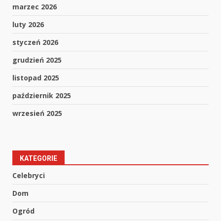
marzec 2026
luty 2026
styczeń 2026
grudzień 2025
listopad 2025
październik 2025
wrzesień 2025
KATEGORIE
Celebryci
Dom
Ogród