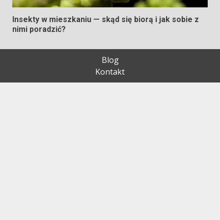
Insekty w mieszkaniu — skąd się biorą i jak sobie z
nimi poradzić?
Blog
Kontakt