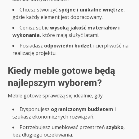
Chcesz stworzyć
spójne i unikalne wnętrze
,
gdzie każdy element jest dopracowany.
Cenisz sobie
wysoką jakość materiałów i
wykonania
, które mają służyć latami.
Posiadasz
odpowiedni budżet
i cierpliwość na
realizację projektu.
Kiedy meble gotowe będą
najlepszym wyborem?
Meble gotowe sprawdzą się idealnie, gdy:
Dysponujesz
ograniczonym budżetem
i
szukasz ekonomicznych rozwiązań.
Potrzebujesz umeblować przestrzeń
szybko
,
bez długiego oczekiwania.