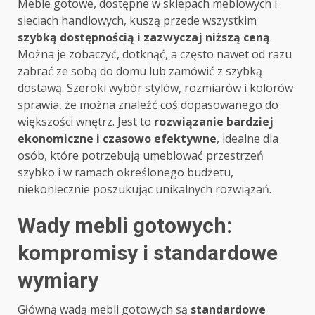
Meble gotowe, dostępne w sklepach meblowych i
sieciach handlowych, kuszą przede wszystkim
szybką dostępnością i zazwyczaj niższą ceną
.
Można je zobaczyć, dotknąć, a często nawet od razu
zabrać ze sobą do domu lub zamówić z szybką
dostawą. Szeroki wybór stylów, rozmiarów i kolorów
sprawia, że można znaleźć coś dopasowanego do
większości wnętrz. Jest to
rozwiązanie bardziej
ekonomiczne i czasowo efektywne
, idealne dla
osób, które potrzebują umeblować przestrzeń
szybko i w ramach określonego budżetu,
niekoniecznie poszukując unikalnych rozwiązań.
Wady mebli gotowych:
kompromisy i standardowe
wymiary
Główną wadą mebli gotowych są
standardowe