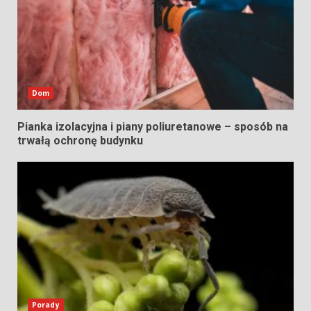
Dom
Pianka izolacyjna i piany poliuretanowe – sposób na
trwałą ochronę budynku
Porady