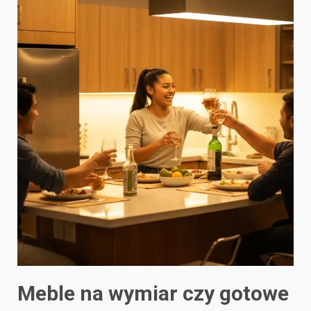
Meble na wymiar czy gotowe