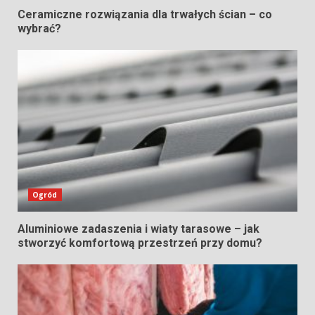
Ceramiczne rozwiązania dla trwałych ścian – co
wybrać?
Ogród
Aluminiowe zadaszenia i wiaty tarasowe – jak
stworzyć komfortową przestrzeń przy domu?