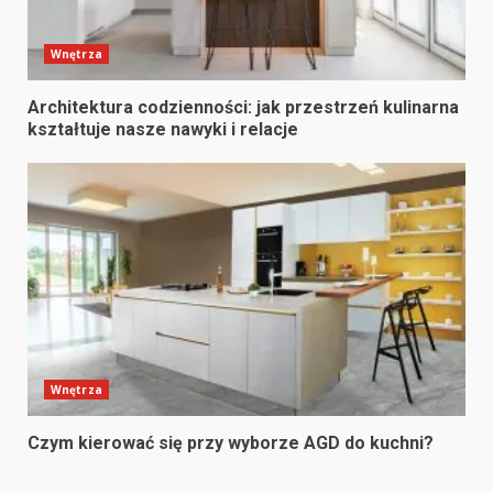
Wnętrza
Architektura codzienności: jak przestrzeń kulinarna
kształtuje nasze nawyki i relacje
Wnętrza
Czym kierować się przy wyborze AGD do kuchni?