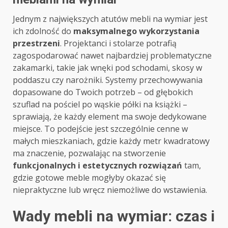
Jednym z największych atutów mebli na wymiar jest
ich zdolność do
maksymalnego wykorzystania
przestrzeni
. Projektanci i stolarze potrafią
zagospodarować nawet najbardziej problematyczne
zakamarki, takie jak wnęki pod schodami, skosy w
poddaszu czy narożniki. Systemy przechowywania
dopasowane do Twoich potrzeb – od głębokich
szuflad na pościel po wąskie półki na książki –
sprawiają, że każdy element ma swoje dedykowane
miejsce. To podejście jest szczególnie cenne w
małych mieszkaniach, gdzie każdy metr kwadratowy
ma znaczenie, pozwalając na stworzenie
funkcjonalnych i estetycznych rozwiązań
tam,
gdzie gotowe meble mogłyby okazać się
niepraktyczne lub wręcz niemożliwe do wstawienia.
Wady mebli na wymiar: czas i